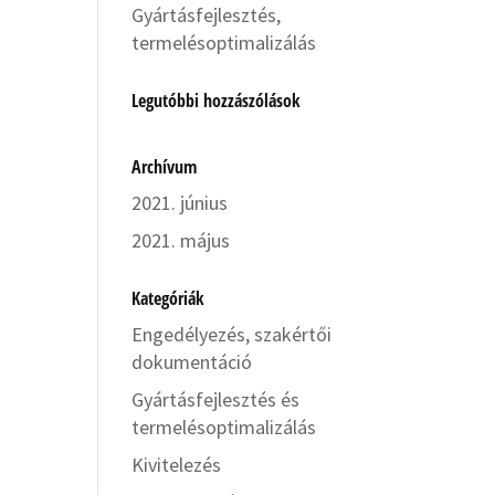
Gyártásfejlesztés,
termelésoptimalizálás
Legutóbbi hozzászólások
Archívum
2021. június
2021. május
Kategóriák
Engedélyezés, szakértői
dokumentáció
Gyártásfejlesztés és
termelésoptimalizálás
Kivitelezés