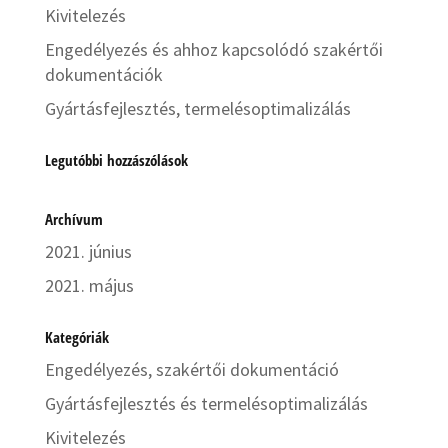
Kivitelezés
Engedélyezés és ahhoz kapcsolódó szakértői
dokumentációk
Gyártásfejlesztés, termelésoptimalizálás
Legutóbbi hozzászólások
Archívum
2021. június
2021. május
Kategóriák
Engedélyezés, szakértői dokumentáció
Gyártásfejlesztés és termelésoptimalizálás
Kivitelezés